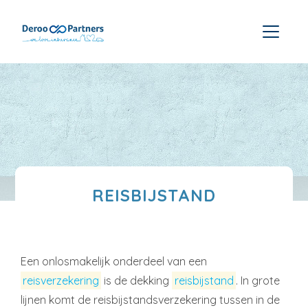
REISBIJSTAND
Een onlosmakelijk onderdeel van een
reisverzekering
is de dekking
reisbijstand
. In grote
lijnen komt de reisbijstandsverzekering tussen in de