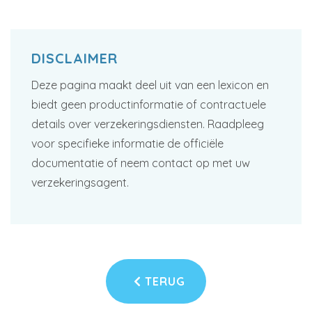
DISCLAIMER
Deze pagina maakt deel uit van een lexicon en
biedt geen productinformatie of contractuele
details over verzekeringsdiensten. Raadpleeg
voor specifieke informatie de officiële
documentatie of neem contact op met uw
verzekeringsagent.
TERUG