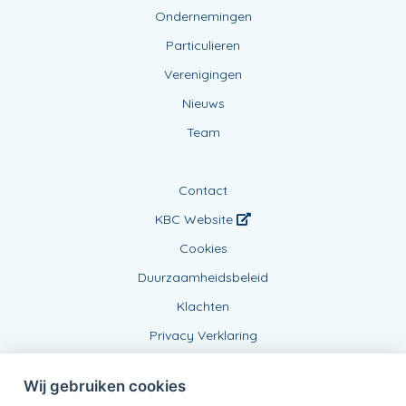
Ondernemingen
Particulieren
Verenigingen
Nieuws
Team
Contact
KBC Website
Cookies
Duurzaamheidsbeleid
Klachten
Privacy Verklaring
Wij gebruiken cookies