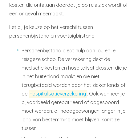
kosten die ontstaan doordat je op reis ziek wordt of
een ongeval meemaakt.
Let bij je keuze op het verschil tussen
personenbijstand en voertuigbijstand:
Personenbijstand biedt hulp aan jou en je
reisgezelschap. De verzekering dekt de
medische kosten en hospitalisatiekosten die je
in het buitenland maakt en die niet
terugbetaald worden door het ziekenfonds of
de
hospitalisatieverzekering
. Ook wanneer je
bijvoorbeeld gerepatrieerd of opgespoord
moet worden, of noodgedwongen langer in je
land van bestemming moet blijven, komt ze
tussen.