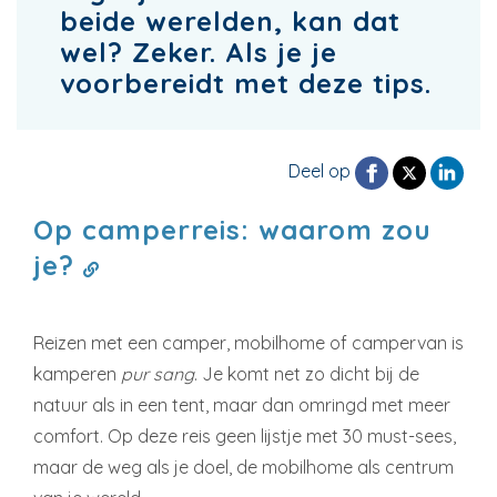
beide werelden, kan dat
wel? Zeker. Als je je
voorbereidt met deze tips.
Deel op
Op camperreis: waarom zou
je?
Reizen met een camper, mobilhome of campervan is
kamperen
pur sang
. Je komt net zo dicht bij de
natuur als in een tent, maar dan omringd met meer
comfort. Op deze reis geen lijstje met 30 must-sees,
maar de weg als je doel, de mobilhome als centrum