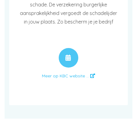
schade. De verzekering burgerlijke
aansprakelijkheid vergoedt de schadelijder
in jouw plaats. Zo bescherm je je bedrijf
AFSPRAAK
Meer op KBC website ...