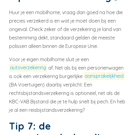
Huur je een mobilhome, vraag dan goed na hoe die
precies verzekerd is en wat je moet doen bij een
ongeval. Check zeker of de verzekering je land van
bestemming dekt, standaard gelden de meeste
polissen alleen binnen de Europese Unie.
Voor je eigen mobilhome sluit je een
autoverzekering
af. Net als bij een personenwagen
is ook een verzekering burgerlijke
aansprakelijkheid
(BA Voertuigen) daarbij verplicht. Een
rechtsbijstandsverzekering is optioneel, net als de
KBC-VAB Bijstand die je te hulp snelt bij pech. En heb
je al een reisbijstandsverzekering?
Tip 7: de