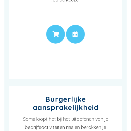
PRIJS
AFSPRAAK
Burgerlijke
aansprakelijkheid
Soms loopt het bij het uitoefenen van je
bedrijfsactiviteiten mis en berokken je