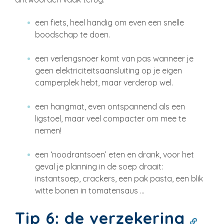
een fiets, heel handig om even een snelle
boodschap te doen.
een verlengsnoer komt van pas wanneer je
geen elektriciteitsaansluiting op je eigen
camperplek hebt, maar verderop wel.
een hangmat, even ontspannend als een
ligstoel, maar veel compacter om mee te
nemen!
een ‘noodrantsoen’ eten en drank, voor het
geval je planning in de soep draait:
instantsoep, crackers, een pak pasta, een blik
witte bonen in tomatensaus …
Tip 6: de verzekering