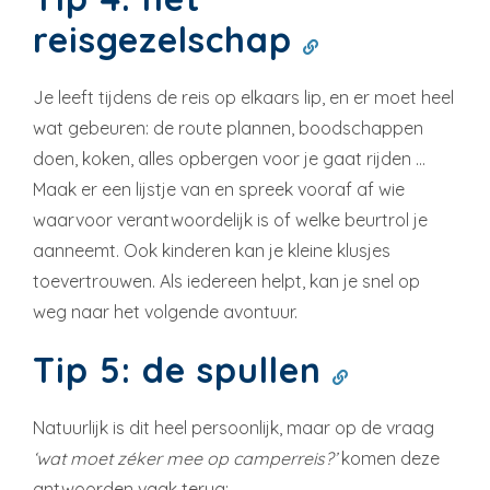
reisgezelschap
Je leeft tijdens de reis op elkaars lip, en er moet heel
wat gebeuren: de route plannen, boodschappen
doen, koken, alles opbergen voor je gaat rijden …
Maak er een lijstje van en spreek vooraf af wie
waarvoor verantwoordelijk is of welke beurtrol je
aanneemt. Ook kinderen kan je kleine klusjes
toevertrouwen. Als iedereen helpt, kan je snel op
weg naar het volgende avontuur.
Tip 5: de spullen
Natuurlijk is dit heel persoonlijk, maar op de vraag
‘wat moet zéker mee op camperreis?’
komen deze
antwoorden vaak terug: