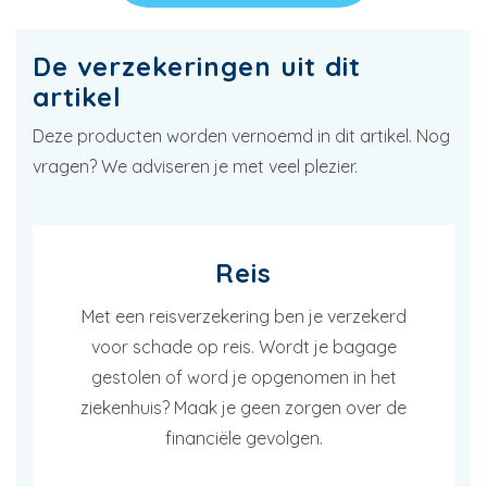
De verzekeringen uit dit
artikel
Deze producten worden vernoemd in dit artikel. Nog
vragen? We adviseren je met veel plezier.
Reis
Met een reisverzekering ben je verzekerd
voor schade op reis. Wordt je bagage
gestolen of word je opgenomen in het
ziekenhuis? Maak je geen zorgen over de
financiële gevolgen.