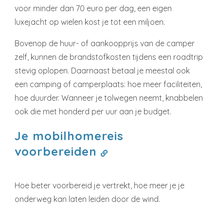
voor minder dan 70 euro per dag, een eigen
luxejacht op wielen kost je tot een miljoen.
Bovenop de huur- of aankoopprijs van de camper
zelf, kunnen de brandstofkosten tijdens een roadtrip
stevig oplopen. Daarnaast betaal je meestal ook
een camping of camperplaats: hoe meer faciliteiten,
hoe duurder. Wanneer je tolwegen neemt, knabbelen
ook die met honderd per uur aan je budget.
Je mobilhomereis
voorbereiden
Hoe beter voorbereid je vertrekt, hoe meer je je
onderweg kan laten leiden door de wind.