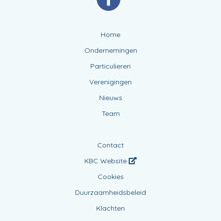
Home
Ondernemingen
Particulieren
Verenigingen
Nieuws
Team
Contact
KBC Website
Cookies
Duurzaamheidsbeleid
Klachten