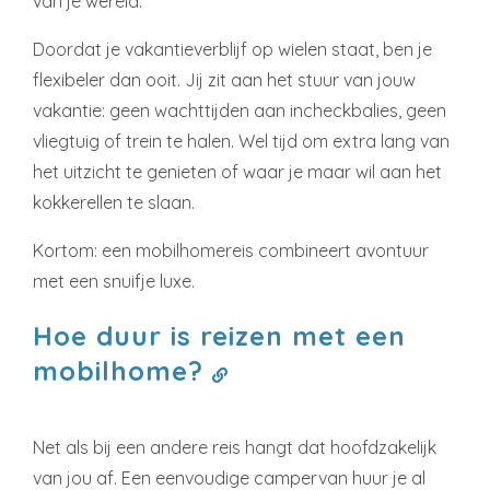
van je wereld.
Doordat je vakantieverblijf op wielen staat, ben je
flexibeler dan ooit. Jij zit aan het stuur van jouw
vakantie: geen wachttijden aan incheckbalies, geen
vliegtuig of trein te halen. Wel tijd om extra lang van
het uitzicht te genieten of waar je maar wil aan het
kokkerellen te slaan.
Kortom: een mobilhomereis combineert avontuur
met een snuifje luxe.
Hoe duur is reizen met een
mobilhome?
Net als bij een andere reis hangt dat hoofdzakelijk
van jou af. Een eenvoudige campervan huur je al