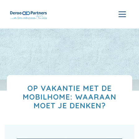
OP VAKANTIE MET DE
MOBILHOME: WAARAAN
MOET JE DENKEN?