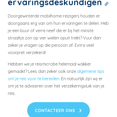
ervaringsdeskundigen
Doorgewinterde mobilhome-reizigers houden er
doorgaans erg van om hun ervaringen te delen. Heb
je een buur of verre neef die er bij het minste
straaltje zon op vier wielen opuit trekt? Vuur dan
zeker je vragen op die persoon af. Extra veel
voorpret verzekerd!
Hebben we je reismicrobe helemaal wakker
gemaakt? Lees dan zeker ook onze
algemene tips
om je reis voor te bereiden
. En natuurlijk zijn wij er
om je te adviseren over het verzekeringsluik van je
reis.
CONTACTEER ONS