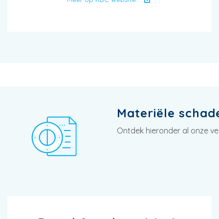
Materiële schad
Ontdek hieronder al onze ve