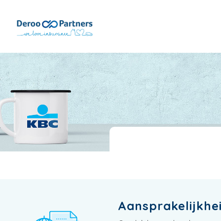
Aansprakelijkhei