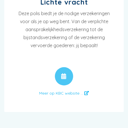
Lichte vracht
Deze polis biedt je de nodige verzekeringen
voor als je op weg bent. Van de verplichte
aansprakelijkheidsverzekering tot de
bijstandsverzekering of de verzekering
vervoerde goederen: jij bepaalt!
AFSPRAAK
Meer op KBC website ...