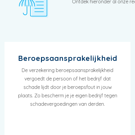
Ontdek hieronder al onze re
Beroepsaansprakelijkheid
De verzekering beroepsaansprakelijkheid
vergoedt de persoon of het bedrijf dat
schade lijdt door je beroepsfout in jouw
plaats. Zo bescherm je je eigen bedrijf tegen
schadevergoedingen van derden.