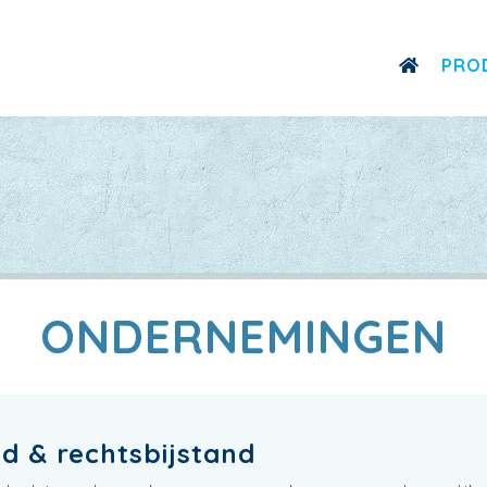
PRO
ONDERNEMINGEN
d & rechtsbijstand