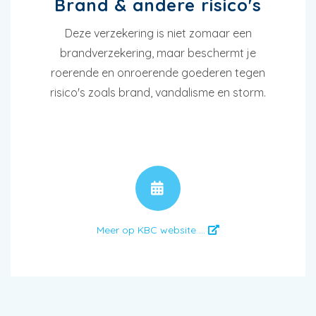
Brand & andere risico's
Deze verzekering is niet zomaar een
brandverzekering, maar beschermt je
roerende en onroerende goederen tegen
risico's zoals brand, vandalisme en storm.
AFSPRAAK
Meer op KBC website ...