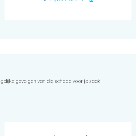
gelijke gevolgen van die schade voor je zaak