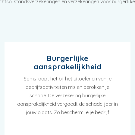
chtsbijstandsverzekeringen en verzekeringen voor burgerlijk
Burgerlijke
aansprakelijkheid
Soms loopt het bij het uitoefenen van je
bedrijfsactiviteiten mis en berokken je
schade. De verzekering burgerlijke
aansprakelijkheid vergoedt de schadelijder in
jouw plaats. Zo bescherm je je bedrijf