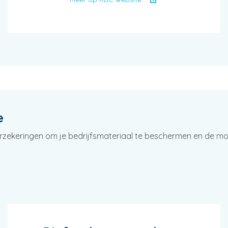
e
rzekeringen om je bedrijfsmateriaal te beschermen en de mo