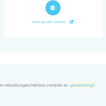
AFSPRAAK
Meer op KBC website ...
en arbeidsongeschiktheid, overlijden en
gewaarborgd