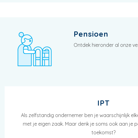
Pensioen
Ontdek hieronder al onze ve
IPT
Als zelfstandig ondernemer ben je waarschijnlijk el
met je eigen zaak. Maar denk je soms ook aan je pe
toekomst?