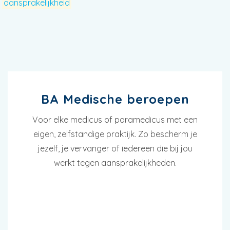
e
aansprakelijkheid
BA Medische beroepen
Voor elke medicus of paramedicus met een
eigen, zelfstandige praktijk. Zo bescherm je
jezelf, je vervanger of iedereen die bij jou
werkt tegen aansprakelijkheden.