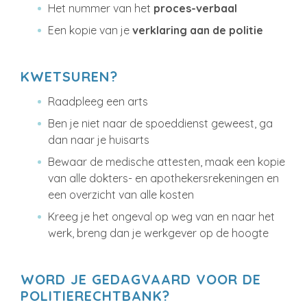
Het nummer van het
proces-verbaal
Een kopie van je
verklaring aan de politie
KWETSUREN?
Raadpleeg een arts
Ben je niet naar de spoeddienst geweest, ga
dan naar je huisarts
Bewaar de medische attesten, maak een kopie
van alle dokters- en apothekersrekeningen en
een overzicht van alle kosten
Kreeg je het ongeval op weg van en naar het
werk, breng dan je werkgever op de hoogte
WORD JE GEDAGVAARD VOOR DE
POLITIERECHTBANK?