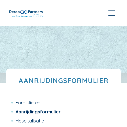
AANRIJDINGSFORMULIER
Formulieren
Aanrijdingsformulier
Hospitalisatie