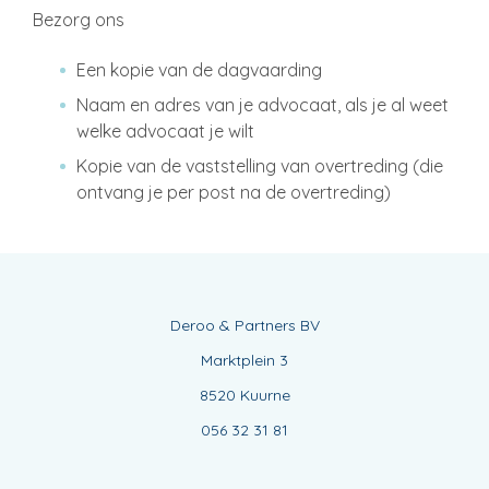
Bezorg ons
Een kopie van de dagvaarding
Naam en adres van je advocaat, als je al weet
welke advocaat je wilt
Kopie van de vaststelling van overtreding (die
ontvang je per post na de overtreding)
Deroo & Partners BV
Marktplein 3
8520 Kuurne
056 32 31 81