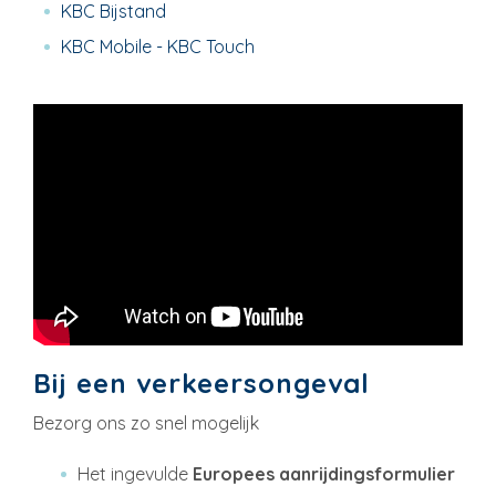
KBC Bijstand
KBC Mobile - KBC Touch
Bij een verkeersongeval
Bezorg ons zo snel mogelijk
Het ingevulde
Europees aanrijdingsformulier