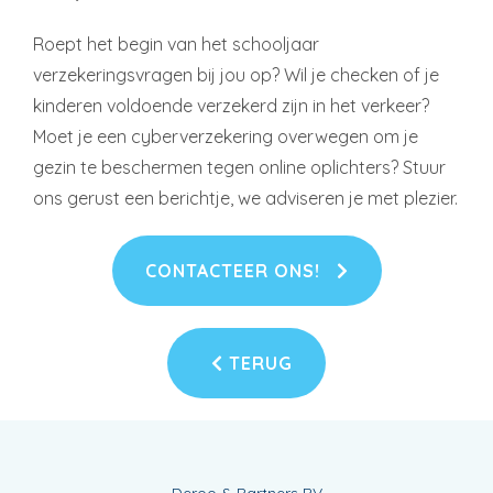
Roept het begin van het schooljaar
verzekeringsvragen bij jou op? Wil je checken of je
kinderen voldoende verzekerd zijn in het verkeer?
Moet je een cyberverzekering overwegen om je
gezin te beschermen tegen online oplichters? Stuur
ons gerust een berichtje, we adviseren je met plezier.
CONTACTEER ONS!
TERUG