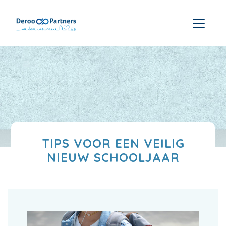
TIPS VOOR EEN VEILIG
NIEUW SCHOOLJAAR