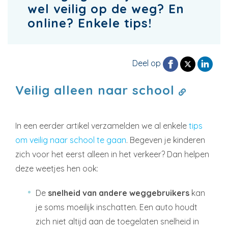
wel veilig op de weg? En
online? Enkele tips!
Deel op
Veilig alleen naar school
In een eerder artikel verzamelden we al enkele
tips
om veilig naar school te gaan
. Begeven je kinderen
zich voor het eerst alleen in het verkeer? Dan helpen
deze weetjes hen ook:
De
snelheid van andere weggebruikers
kan
je soms moeilijk inschatten. Een auto houdt
zich niet altijd aan de toegelaten snelheid in