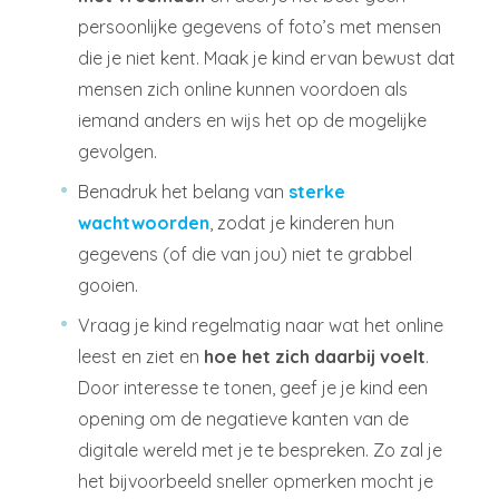
persoonlijke gegevens of foto’s met mensen
die je niet kent. Maak je kind ervan bewust dat
mensen zich online kunnen voordoen als
iemand anders en wijs het op de mogelijke
gevolgen.
Benadruk het belang van
sterke
wachtwoorden
, zodat je kinderen hun
gegevens (of die van jou) niet te grabbel
gooien.
Vraag je kind regelmatig naar wat het online
leest en ziet en
hoe het zich daarbij voelt
.
Door interesse te tonen, geef je je kind een
opening om de negatieve kanten van de
digitale wereld met je te bespreken. Zo zal je
het bijvoorbeeld sneller opmerken mocht je