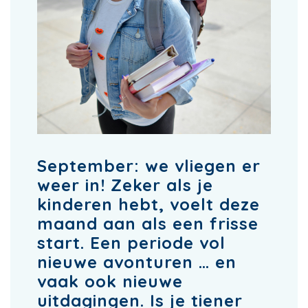
September: we vliegen er
weer in! Zeker als je
kinderen hebt, voelt deze
maand aan als een frisse
start. Een periode vol
nieuwe avonturen … en
vaak ook nieuwe
uitdagingen. Is je tiener