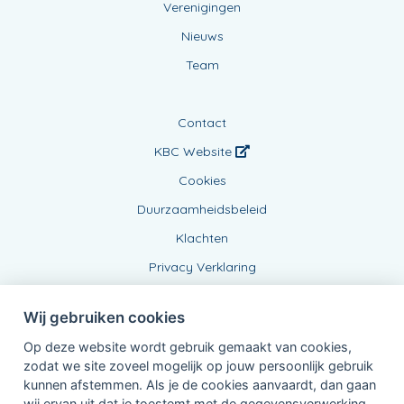
Verenigingen
Nieuws
Team
Contact
KBC Website
Cookies
Duurzaamheidsbeleid
Klachten
Privacy Verklaring
Wij gebruiken cookies
Op deze website wordt gebruik gemaakt van cookies,
zodat we site zoveel mogelijk op jouw persoonlijk gebruik
kunnen afstemmen. Als je de cookies aanvaardt, dan gaan
wij ervan uit dat je toestemt met de gegevensverwerking