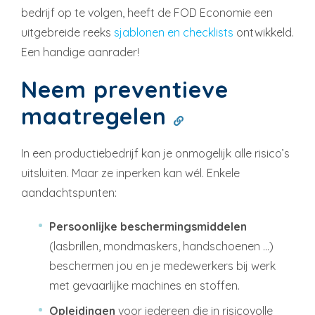
bedrijf op te volgen, heeft de FOD Economie een
uitgebreide reeks
sjablonen en checklists
ontwikkeld.
Een handige aanrader!
Neem preventieve
maatregelen
In een productiebedrijf kan je onmogelijk alle risico’s
uitsluiten. Maar ze inperken kan wél. Enkele
aandachtspunten:
Persoonlijke beschermingsmiddelen
(lasbrillen, mondmaskers, handschoenen …)
beschermen jou en je medewerkers bij werk
met gevaarlijke machines en stoffen.
Opleidingen
voor iedereen die in risicovolle