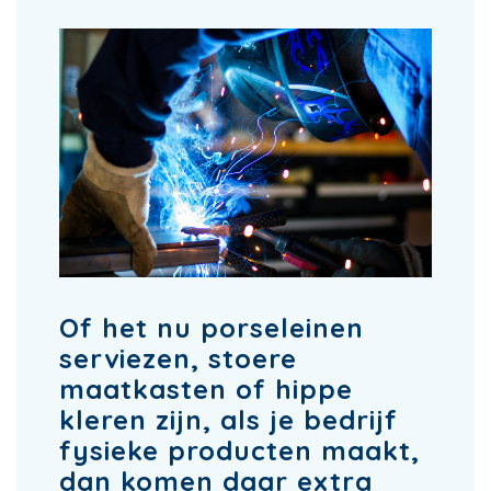
Of het nu porseleinen
serviezen, stoere
maatkasten of hippe
kleren zijn, als je bedrijf
fysieke producten maakt,
dan komen daar extra