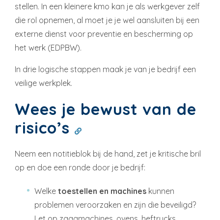
stellen. In een kleinere kmo kan je als werkgever zelf
die rol opnemen, al moet je je wel aansluiten bij een
externe dienst voor preventie en bescherming op
het werk (EDPBW).
In drie logische stappen maak je van je bedrijf een
veilige werkplek.
Wees je bewust van de
risico’s
Neem een notitieblok bij de hand, zet je kritische bril
op en doe een ronde door je bedrijf:
Welke
toestellen en machines
kunnen
problemen veroorzaken en zijn die beveiligd?
Let op zaagmachines, ovens, heftrucks,