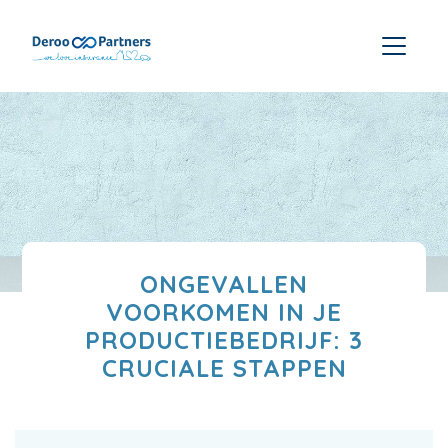
ONGEVALLEN
VOORKOMEN IN JE
PRODUCTIEBEDRIJF: 3
CRUCIALE STAPPEN