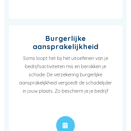
Burgerlijke
aansprakelijkheid
Soms loopt het bij het uitoefenen van je
bedrijfsactiviteiten mis en berokken je
schade. De verzekering burgerlijke
aansprakelijkheid vergoedt de schadelijder
in jouw plaats. Zo bescherm je je bedrijf
AFSPRAAK