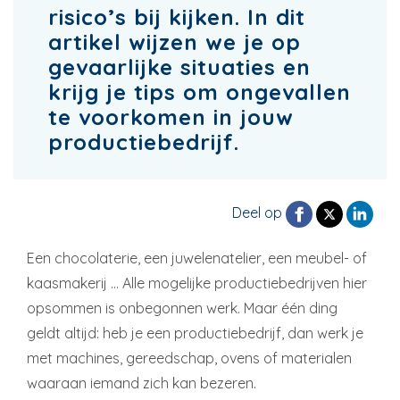
risico’s bij kijken. In dit
artikel wijzen we je op
gevaarlijke situaties en
krijg je tips om ongevallen
te voorkomen in jouw
productiebedrijf.
Deel op
Een chocolaterie, een juwelenatelier, een meubel- of
kaasmakerij … Alle mogelijke productiebedrijven hier
opsommen is onbegonnen werk. Maar één ding
geldt altijd: heb je een productiebedrijf, dan werk je
met machines, gereedschap, ovens of materialen
waaraan iemand zich kan bezeren.