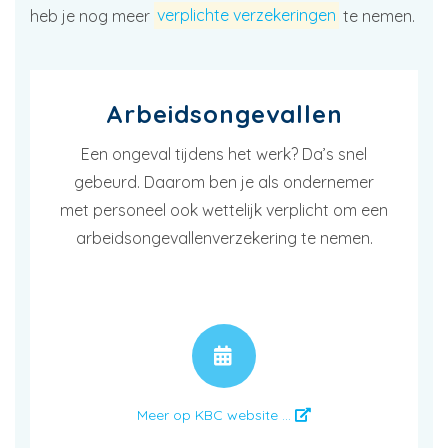
heb je nog meer
verplichte verzekeringen
te nemen.
Arbeidsongevallen
Een ongeval tijdens het werk? Da’s snel
gebeurd. Daarom ben je als ondernemer
met personeel ook wettelijk verplicht om een
arbeidsongevallenverzekering te nemen.
AFSPRAAK
Meer op KBC website ...