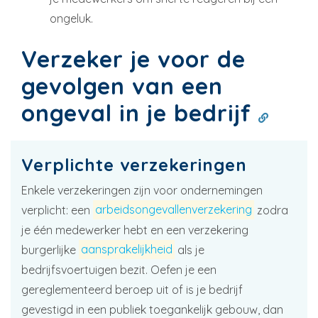
ongeluk.
Verzeker je voor de
gevolgen van een
ongeval in je bedrijf
Verplichte verzekeringen
Enkele verzekeringen zijn voor ondernemingen
verplicht: een
arbeidsongevallenverzekering
zodra
je één medewerker hebt en een verzekering
burgerlijke
aansprakelijkheid
als je
bedrijfsvoertuigen bezit. Oefen je een
gereglementeerd beroep uit of is je bedrijf
gevestigd in een publiek toegankelijk gebouw, dan