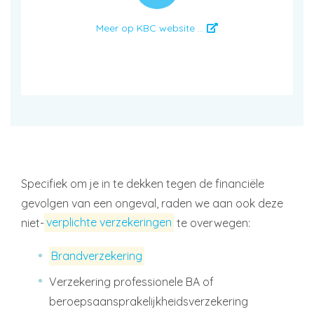
Meer op KBC website ...
Specifiek om je in te dekken tegen de financiële
gevolgen van een ongeval, raden we aan ook deze
niet-
verplichte verzekeringen
te overwegen:
Brandverzekering
Verzekering professionele BA of
beroepsaansprakelijkheidsverzekering