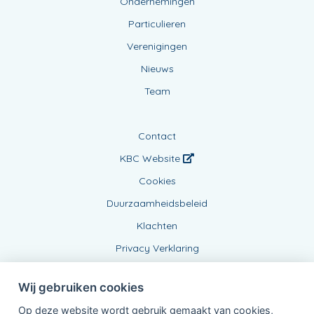
Ondernemingen
Particulieren
Verenigingen
Nieuws
Team
Contact
KBC Website
Cookies
Duurzaamheidsbeleid
Klachten
Privacy Verklaring
Wij gebruiken cookies
Op deze website wordt gebruik gemaakt van cookies,