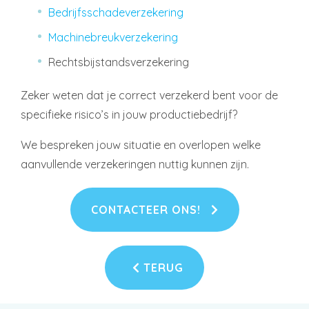
Bedrijfsschadeverzekering
Machinebreukverzekering
Rechtsbijstandsverzekering
Zeker weten dat je correct verzekerd bent voor de
specifieke risico’s in jouw productiebedrijf?
We bespreken jouw situatie en overlopen welke
aanvullende verzekeringen nuttig kunnen zijn.
CONTACTEER ONS!
TERUG