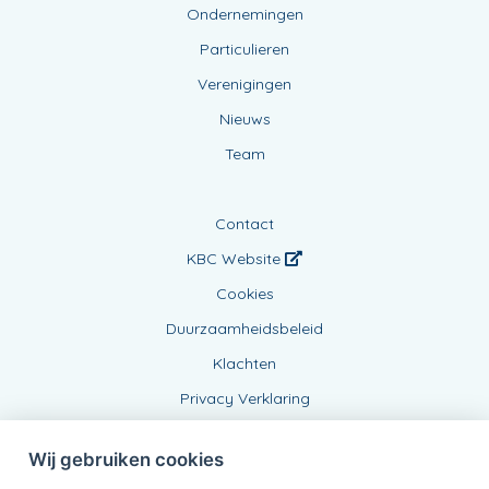
Ondernemingen
Particulieren
Verenigingen
Nieuws
Team
Contact
KBC Website
Cookies
Duurzaamheidsbeleid
Klachten
Privacy Verklaring
Wij gebruiken cookies