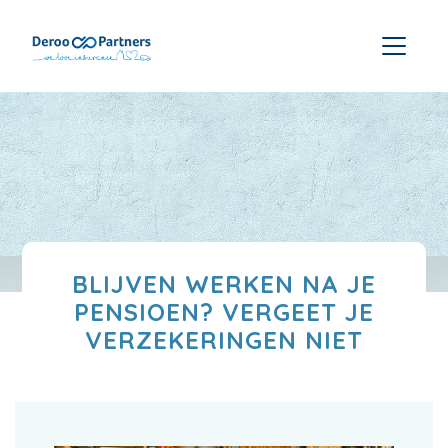
BLIJVEN WERKEN NA JE
PENSIOEN? VERGEET JE
VERZEKERINGEN NIET