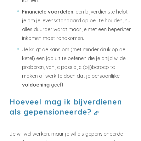
komen.
Financiële voordelen
: een bijverdienste helpt
je om je levensstandaard op peil te houden, nu
alles duurder wordt maar je met een beperkter
inkomen moet rondkomen.
Je krijgt de kans om (met minder druk op de
ketel) een job uit te oefenen die je altijd wilde
proberen, van je passie je (bij)beroep te
maken of werk te doen dat je persoonlijke
voldoening
geeft.
Hoeveel mag ik bijverdienen
als gepensioneerde?
Je wil wel werken, maar je wil als gepensioneerde