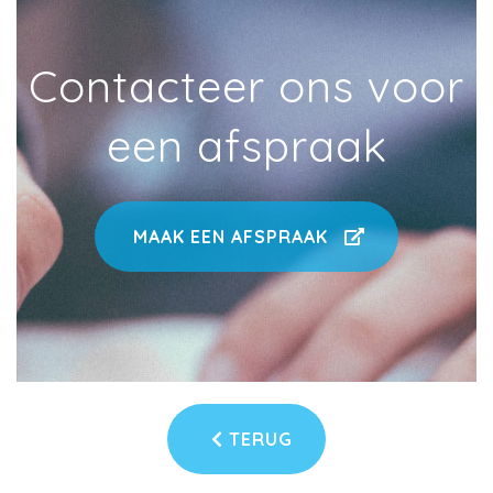
Contacteer ons voor
een afspraak
MAAK EEN AFSPRAAK
TERUG