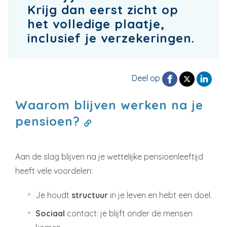
Krijg dan eerst zicht op
het volledige plaatje,
inclusief je verzekeringen.
Deel op
Waarom blijven werken na je
pensioen?
Aan de slag blijven na je wettelijke pensioenleeftijd
heeft vele voordelen:
Je houdt
structuur
in je leven en hebt een doel.
Sociaal
contact: je blijft onder de mensen