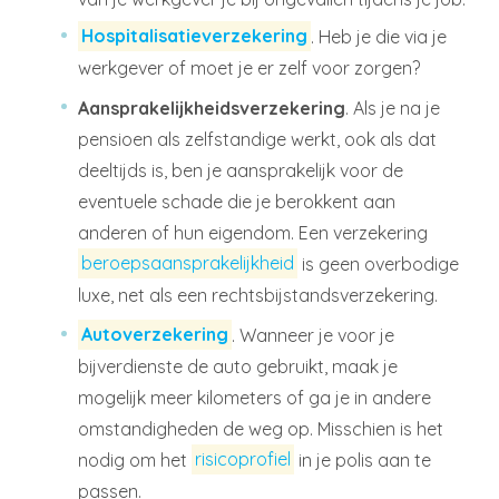
Hospitalisatieverzekering
. Heb je die via je
werkgever of moet je er zelf voor zorgen?
Aansprakelijkheidsverzekering
. Als je na je
pensioen als zelfstandige werkt, ook als dat
deeltijds is, ben je aansprakelijk voor de
eventuele schade die je berokkent aan
anderen of hun eigendom. Een verzekering
beroepsaansprakelijkheid
is geen overbodige
luxe, net als een rechtsbijstandsverzekering.
Autoverzekering
. Wanneer je voor je
bijverdienste de auto gebruikt, maak je
mogelijk meer kilometers of ga je in andere
omstandigheden de weg op. Misschien is het
nodig om het
risicoprofiel
in je polis aan te
passen.