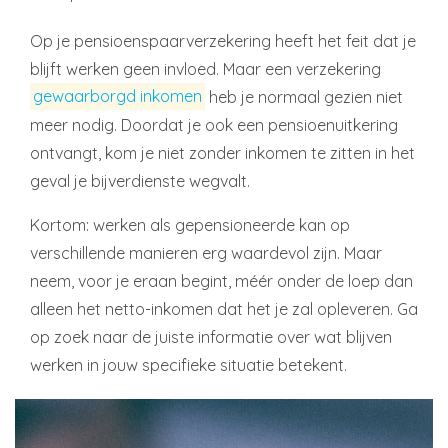
Op je pensioenspaarverzekering heeft het feit dat je
blijft werken geen invloed. Maar een verzekering
gewaarborgd inkomen
heb je normaal gezien niet
meer nodig. Doordat je ook een pensioenuitkering
ontvangt, kom je niet zonder inkomen te zitten in het
geval je bijverdienste wegvalt.
Kortom: werken als gepensioneerde kan op
verschillende manieren erg waardevol zijn. Maar
neem, voor je eraan begint, méér onder de loep dan
alleen het netto-inkomen dat het je zal opleveren. Ga
op zoek naar de juiste informatie over wat blijven
werken in jouw specifieke situatie betekent.