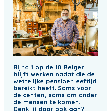
Bijna 1 op de 10 Belgen
blijft werken nadat die de
wettelijke pensioenleeftijd
bereikt heeft. Soms voor
de centen, soms om onder
de mensen te komen.
Denk jij daar ook aan?