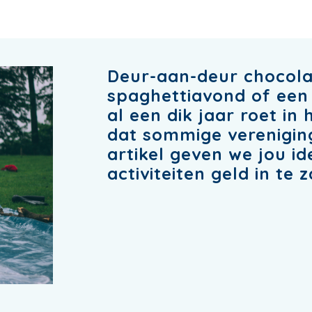
Deur-aan-deur chocola
spaghettiavond of een
al een dik jaar roet in 
dat sommige vereniging
artikel geven we jou 
activiteiten geld in te 