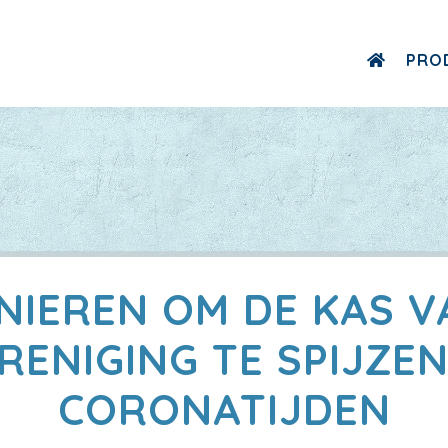
PRO
NIEREN OM DE KAS V
RENIGING TE SPIJZEN
CORONATIJDEN