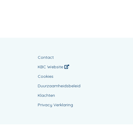
Contact
KBC Website
Cookies
Duurzaamheidsbeleid
Klachten
Privacy Verklaring